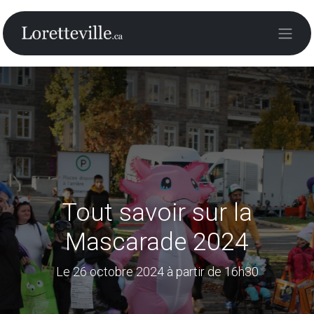
Tout savoir sur la
Mascarade 2024
Le 26 octobre 2024 à partir de 16h30