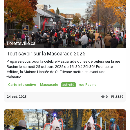
Loretteville.ca
Tout savoir sur la Mascarade 2025
Préparez-vous pour la célèbre Mascarade qui se déroulera sur la rue
Racine le samedi 25 octobre 2025 de 16h30 à 20h30 ! Pour cette
édition, la Maison Hantée de St-Étienne mettra en avant une
thématiqu...
Carte interactive
Mascarade
activité
rue Racine
24 oct. 2025
0
2329