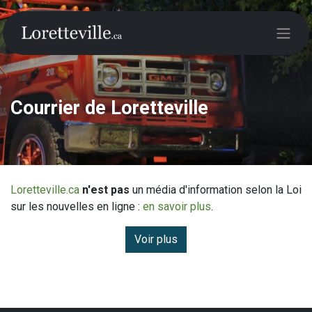
Courrier de Loretteville
Loretteville.ca
n'est pas
un média d'information selon la Loi
sur les nouvelles en ligne :
en savoir plus
.
Voir plus