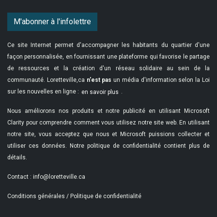
M'abonner à l'infolettre
Ce site Internet permet d'accompagner les habitants du quartier d'une
façon personnalisée, en fournissant une plateforme qui favorise le partage
de ressources et la création d'un réseau solidaire au sein de la
communauté. Loretteville,ca
n'est pas
un média d'information selon la Loi
sur les nouvelles en ligne :
.
en savoir plus
Nous améliorons nos produits et notre publicité en utilisant Microsoft
Clarity pour comprendre comment vous utilisez notre site web. En utilisant
notre site, vous acceptez que nous et Microsoft puissions collecter et
utiliser ces données. Notre
politique de confidentialité
contient plus de
détails.
Contact :
info@loretteville.ca
Conditions générales
/
Politique de confidentialité