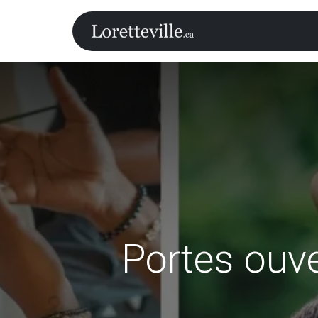
Accueil
Ca
Portes ouve