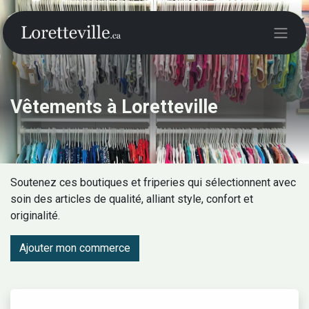
Vêtements à Loretteville
Soutenez ces boutiques et friperies qui sélectionnent avec
soin des articles de qualité, alliant style, confort et
originalité.
Ajouter mon commerce