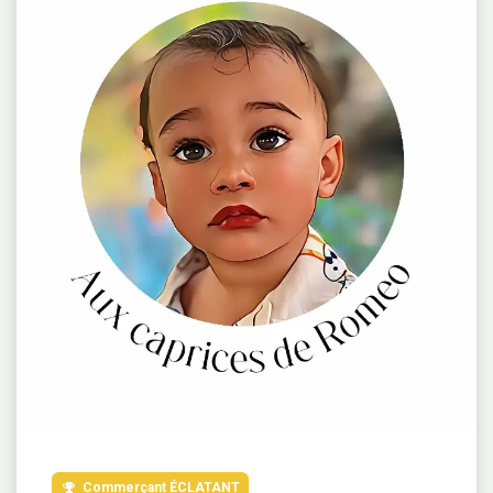
Commerçant ÉCLATANT