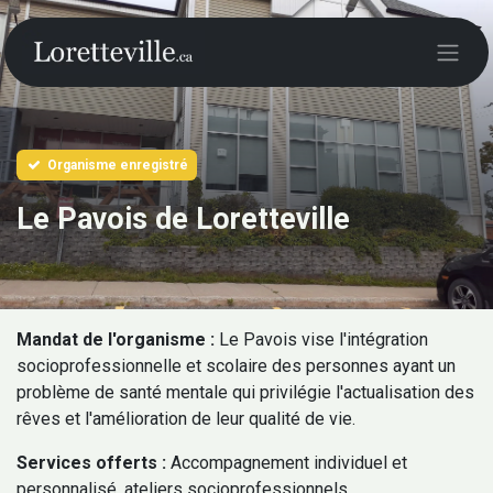
Organisme enregistré
Le Pavois de Loretteville
Mandat de l'organisme :
Le Pavois vise l'intégration
socioprofessionnelle et scolaire des personnes ayant un
problème de santé mentale qui privilégie l'actualisation des
rêves et l'amélioration de leur qualité de vie.
Services offerts :
Accompagnement individuel et
personnalisé, ateliers socioprofessionnels,