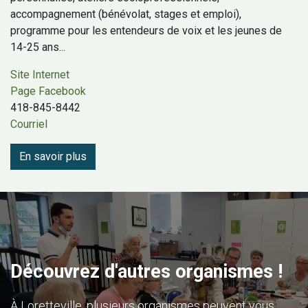
accompagnement (bénévolat, stages et emploi),
programme pour les entendeurs de voix et les jeunes de
14-25 ans...
Site Internet
Page Facebook
418-845-8442
Courriel
En savoir plus
Découvrez d'autres organismes !
À Loretteville, plusieurs organismes peuvent vous