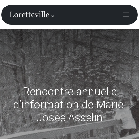
Rencontre annuelle
d’information de Marie-
Josée Asselin