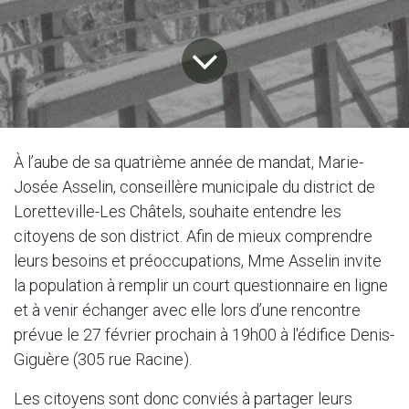
À l’aube de sa quatrième année de mandat, Marie-
Josée Asselin, conseillère municipale du district de
Loretteville-Les Châtels, souhaite entendre les
citoyens de son district. Afin de mieux comprendre
leurs besoins et préoccupations, Mme Asselin invite
la population à remplir un court questionnaire en ligne
et à venir échanger avec elle lors d’une rencontre
prévue le 27 février prochain à 19h00 à l'édifice Denis-
Giguère (305 rue Racine).
Les citoyens sont donc conviés à partager leurs