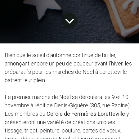
Bien que le soleil d'automne continue de briller,
annonçant encore un peu de douceur avant l'hiver, les
préparatifs pour les marchés de Noël à Loretteville
battent leur plein.
Le premier marché de Noël se déroulera les 9 et 10
novembre à l'édifice Denis-Giguère (305, rue Racine).
Les membres du
Cercle de Fermières Loretteville
y
présenteront une variété de créations uniques :
tissage, tricot, peinture, couture, cartes de vœux,
bijoux, décorations de Noël et bien plus encore !