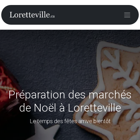
Préparation des marchés
de Noël à Loretteville
Le temps des fêtes arrive bientôt