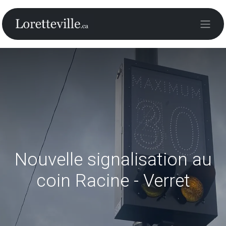
Nouvelle signalisation au
coin Racine - Verret