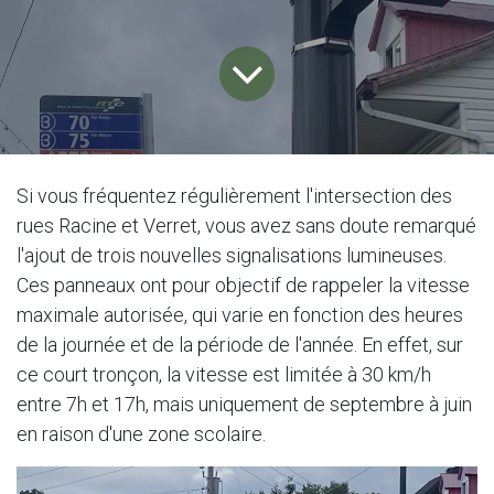
Si vous fréquentez régulièrement l'intersection des
rues Racine et Verret, vous avez sans doute remarqué
l'ajout de trois nouvelles signalisations lumineuses.
Ces panneaux ont pour objectif de rappeler la vitesse
maximale autorisée, qui varie en fonction des heures
de la journée et de la période de l'année. En effet, sur
ce court tronçon, la vitesse est limitée à 30 km/h
entre 7h et 17h, mais uniquement de septembre à juin
en raison d'une zone scolaire.