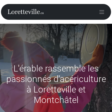
L'érable rassemble les
passionnés d'acériculture
à Loretteville et
Montchâtel