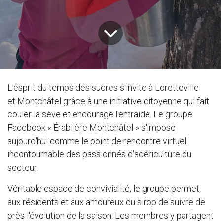
L'esprit du temps des sucres s'invite à Loretteville
et Montchâtel grâce à une initiative citoyenne qui fait
couler la sève et encourage l'entraide. Le groupe
Facebook « Érablière Montchâtel » s'impose
aujourd'hui comme le point de rencontre virtuel
incontournable des passionnés d'acériculture du
secteur.
Véritable espace de convivialité, le groupe permet
aux résidents et aux amoureux du sirop de suivre de
près l'évolution de la saison. Les membres y partagent