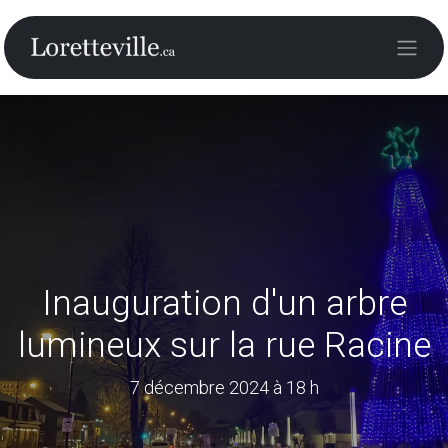
Inauguration d'un arbre
lumineux sur la rue Racine
7 décembre 2024 à 18 h