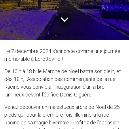
Le 7 décembre 2024 s’annonce comme une journée
mémorable à Loretteville !
De 10 h à 18 h, le Marché de Noël battra son plein, et
dès 18 h, l’Association des commerçants de la rue
Racine vous convie à l’inauguration d’un arbre
lumineux devant l’édifice Denis-Giguère.
Venez découvrir un majestueux arbre de Noël de 25
pieds qui, pour la première fois, illuminera la rue
Racine de sa magie hivernale. Profitez de l’occasion