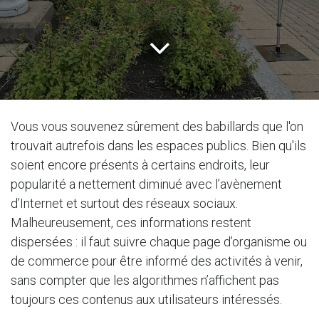
Vous vous souvenez sûrement des babillards que l'on
trouvait autrefois dans les espaces publics. Bien qu'ils
soient encore présents à certains endroits, leur
popularité a nettement diminué avec l’avènement
d’Internet et surtout des réseaux sociaux.
Malheureusement, ces informations restent
dispersées : il faut suivre chaque page d’organisme ou
de commerce pour être informé des activités à venir,
sans compter que les algorithmes n’affichent pas
toujours ces contenus aux utilisateurs intéressés.