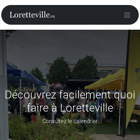
Découvrez facilement quoi
faire à Loretteville
Consultez le calendrier