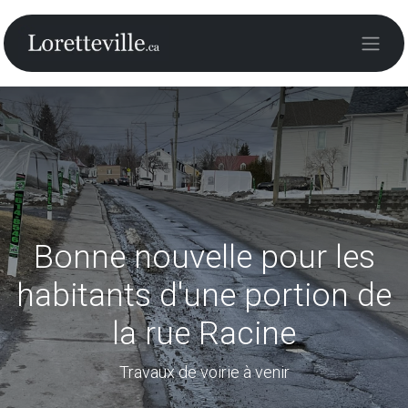
Bonne nouvelle pour les
habitants d'une portion de
la rue Racine
Travaux de voirie à venir